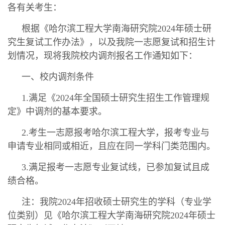
各有关考生：
根据《哈尔滨工程大学南海研究院2024年硕士研
究生复试工作办法》，以及我院一志愿复试和招生计
划情况，现将我院校内调剂报名工作通知如下：
一、校内调剂条件
1.满足《2024年全国硕士研究生招生工作管理规
定》中调剂的基本要求。
2.考生一志愿报考哈尔滨工程大学，报考专业与
申请专业相同或相近，且应在同一学科门类范围内。
3.满足报考一志愿专业复试线，已参加复试且成
绩合格。
注：我院2024年招收硕士研究生的学科（专业学
位类别）见《哈尔滨工程大学南海研究院2024年硕士