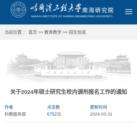
当前位置 ：
首页
>>
教育教学
>>
招生信息
关于2024年硕士研究生校内调剂报名工作的通知
作者
点击数
更新时间
科教服务部
6752
次
2024-03-31