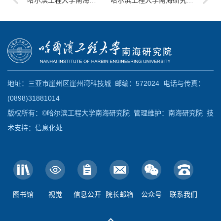
哈尔滨工程大学南海研究院2024年硕士研究生...
哈尔滨工程大学南海研究院2024年硕士研究生...
地址：三亚市崖州区崖州湾科技城 邮编：572024 电话与传真：
(0898)31881014
版权所有：©哈尔滨工程大学南海研究院 管理维护：南海研究院 技
术支持：信息化处
图书馆
视觉
信息公开
院长邮箱
公众号
联系我们