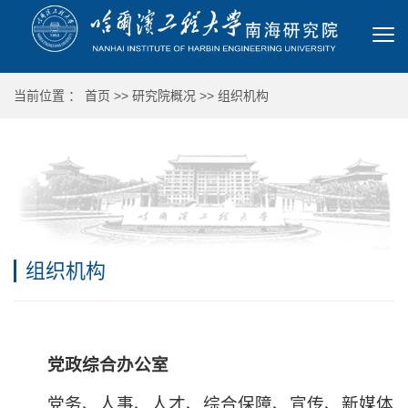
当前位置 ：
首页
>>
研究院概况
>>
组织机构
组织机构
党政综合办公室
党务、人事、人才、综合保障、宣传、新媒体