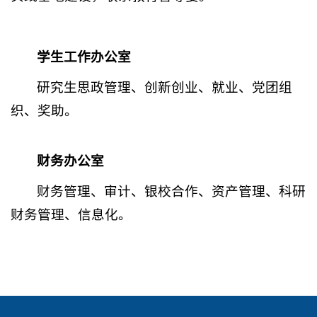
学生工作办公室
研究生思政管理、创新创业、就业、党团组
织、奖助。
财务办公室
财务管理、审计、银校合作、资产管理、科研
财务管理、信息化。