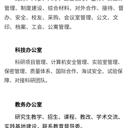
管理、
制度建设、综合材料、对外合作、接待、督
办、安全、校友、采
购、会议室管理、公文、文
印、档案、工会、公寓管理。
科技办公室
科研项目管理、计算机安全管理、实验室管理、
保密
管理、质量体系、国际合作、海试安全、试验保
障、对接科研团
队
。
教务办公室
研究生教学、招生、课程、教改、学术交流、
实践基地建设，联系教育督导委。